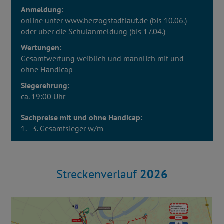
Anmeldung:
online unter www.herzogstadtlauf.de (bis 10.06.)
oder über die Schulanmeldung (bis 17.04.)
Wertungen:
Gesamtwertung weiblich und männlich mit und
ohne Handicap
Siegerehrung:
ca. 19:00 Uhr
Sachpreise mit und ohne Handicap:
1. - 3. Gesamtsieger w/m
Streckenverlauf
2026