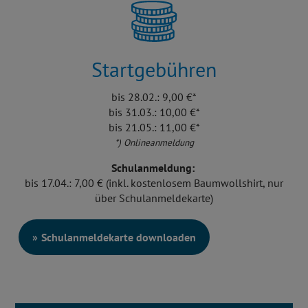
Startgebühren
bis 28.02.: 9,00 €*
bis 31.03.: 10,00 €*
bis 21.05.: 11,00 €*
*) Onlineanmeldung
Schulanmeldung:
bis 17.04.: 7,00 € (inkl. kostenlosem Baumwollshirt, nur
über Schulanmeldekarte)
Schulanmeldekarte downloaden