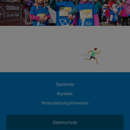
Startseite
Kontakt
Veranstaltungshinweise
Datenschutz