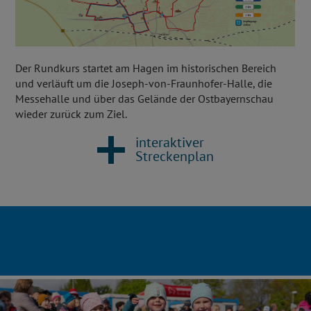
Der Rundkurs startet am Hagen im historischen Bereich
und verläuft um die Joseph-von-Fraunhofer-Halle, die
Messehalle und über das Gelände der Ostbayernschau
wieder zurück zum Ziel.
interaktiver
Streckenplan